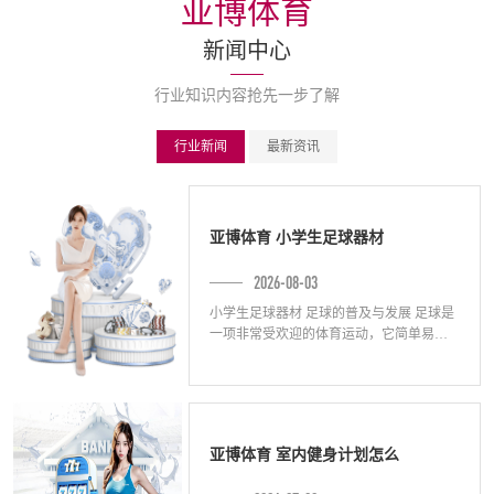
亚博体育
新闻中心
行业知识内容抢先一步了解
行业新闻
最新资讯
亚博体育 小学生足球器材
2026-08-03
小学生足球器材 足球的普及与发展 足球是
一项非常受欢迎的体育运动，它简单易学
且有助于培养孩子们的协作精神和团队意
识。近年来，随着足球在中国的快速发
展，越
亚博体育 室内健身计划怎么