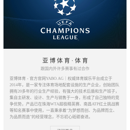
亚博体育·体育
跟国内外许多赛事有过合作
亚博体育 - 官方官网YABO.AG｜权威体育娱乐平台成立于
2014年，是一家专注体育场地配套设施的生产企业，创始团队
拥有20多年的行业生产经验，有强大的技术后盾和生产班子，
集自主研发、设计、生产与销售于一身，形成了自己独特的竞
争优势，产品已在珠海WTA超极精英赛、南昌ATP红土挑战赛
等知名赛事中使用，一直秉承着“为梦想而创、为品牌而立、
为品质而造”的经营理念，不忘初心砥砺奋进。