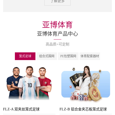
了解更多
亚博体育
亚博体育产品中心
高品质+可定制
笼式足球
组合式围网
PE包塑围网
体育配套器材
FLZ-A 双夹丝笼式足球
FLZ-B 铝合金夹芯板笼式足球