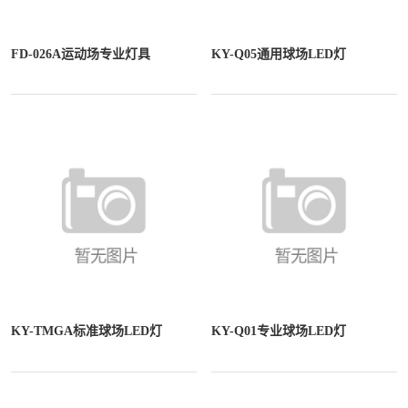
FD-026A运动场专业灯具
KY-Q05通用球场LED灯
KY-TMGA标准球场LED灯
KY-Q01专业球场LED灯