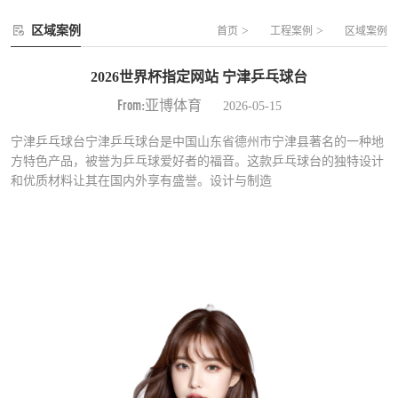
区域案例
>
>
首页
工程案例
区域案例
2026世界杯指定网站 宁津乒乓球台
From:亚博体育
2026-05-15
宁津乒乓球台宁津乒乓球台是中国山东省德州市宁津县著名的一种地
方特色产品，被誉为乒乓球爱好者的福音。这款乒乓球台的独特设计
和优质材料让其在国内外享有盛誉。设计与制造