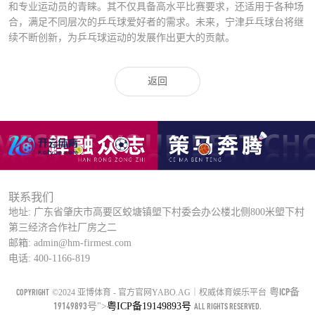
和专业运动员的青睐。其不仅具备高水平比赛要求，还适用于各种场
合，满足不同层次的乒乓球爱好者的需求。未来，宁津乒乓球台将继
续不断创新，为乒乓球运动的发展作出更大的贡献。
返回
联系我们
地址: 广东省肇庆市高要区蛟塘镇塱下村委会办公楼北侧800米塱下村
第三经济合作社厂房之二
邮箱: admin@hm-firmest.com
电话: 400-1166-819
粤ICP备
COPYRIGHT
©2024 亚博体育 - 官方官网YABO.AG｜权威体育娱乐平台
19149893号
">
粤ICP备19149893号
ALL RIGHTS RESERVED.