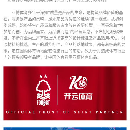
亚博体育多年来深知“质量是产品的生命，是构筑品牌价值的基
石，服务是产品的灵魂，是未来品牌价值的延续”这一观点，从初创
到成熟，始终将生产质量和服务态度放在首要位置，一直秉承着“为
梦想而创、为品牌而立、为品质而造”的经营理念，不忘初心砥砺奋
进，不断在业内生产基础上追求更高的设计标准及产品适用标准，对
原材料的挑选，生产的质控标准，产品的落地效果，都有着极高的要
求，走在国内体育场地配套设施行业的前沿，致力于打造成体育行业
内的顶尖领导者品牌，让中国体育看见亚博体育出品。