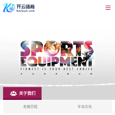
关于我们
发展历程
半岛文化