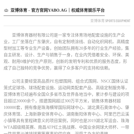
亚博体育 - 官方官网YABO.AG｜权威体育娱乐平台
亚博体育 SPORTS EQUIPMENT
亚博体育器材有限公司是一家专注体育场地配套设施的生产企
业，工厂坐落在广东肇庆，自有定制喷涂线、自动化织网机、高精度
型材加工等专业生产设备，创始团队拥有20多年的行业生产经验，集
自主研发、设计、生产与销售于一身，在业内凭借着安全、环保、美
观、耐用0维护的生产原则，创新的发明专利和优质的服务态度，形
成了自己独特的竞争优势，赢得了众多客户的支持和信赖。
公司主要经营高品质PE包塑围网、组合式围网、NSCC国体认证
笼式足球场、球场配套设施、运动网类配套产品、高级定制服务等，
亚博体育已经遍布全国众多省市及世界各地当中，累计参与建设的项
目超过20000余个，搭建围网超过300万平方米，销售体育器材超
100000套，拥有像是珠海横琴国际网球中心、湖北黄石奥体中心、肇
庆体育馆、上海新静安体育中心、湖南衡阳体育中心、阿里巴巴云溪
小镇等具有里程碑意义的项目案例，同时也是2019湖北军运会、珠海
WTA超级精英赛、南昌ATP红土挑战赛、中国业余网球大师杯、一带
一路世界沙滩排球赛等赛事的供应商，深受主办方的青睐。