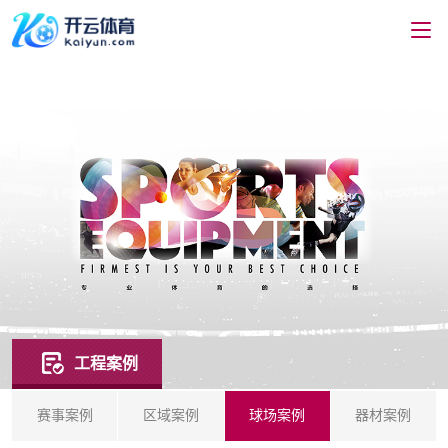
工程案例
赛事案例
区域案例
球场案例
器材案例