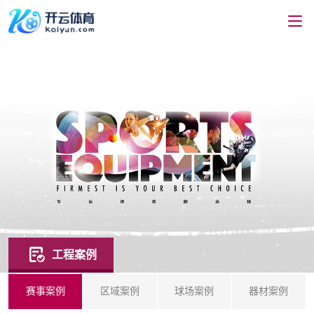
工程案例
赛事案例
区域案例
球场案例
器材案例