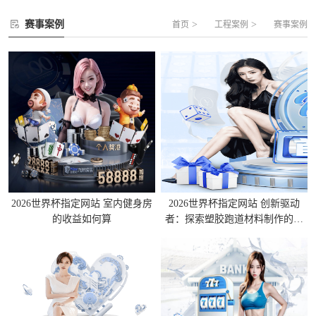
赛事案例
>
>
首页
工程案例
赛事案例
2026世界杯指定网站 室内健身房
2026世界杯指定网站 创新驱动
的收益如何算
者：探索塑胶跑道材料制作的全
过程！