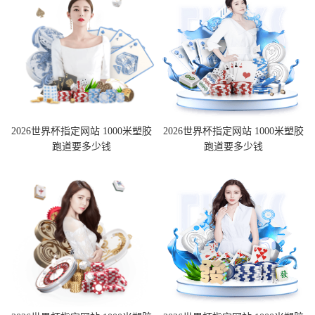
2026世界杯指定网站 1000米塑胶
2026世界杯指定网站 1000米塑胶
跑道要多少钱
跑道要多少钱