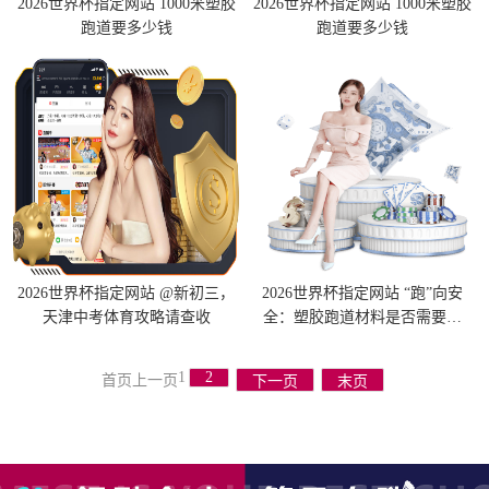
2026世界杯指定网站 1000米塑胶
2026世界杯指定网站 1000米塑胶
跑道要多少钱
跑道要多少钱
2026世界杯指定网站 @新初三，
2026世界杯指定网站 “跑”向安
天津中考体育攻略请查收
全：塑胶跑道材料是否需要送
检？
1
2
首页
上一页
下一页
末页