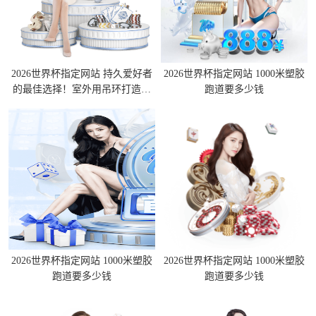
2026世界杯指定网站 持久爱好者
2026世界杯指定网站 1000米塑胶
的最佳选择！室外用吊环打造坚
跑道要多少钱
韧自我
2026世界杯指定网站 1000米塑胶
2026世界杯指定网站 1000米塑胶
跑道要多少钱
跑道要多少钱