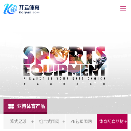
亚博体育产品
笼式足球
组合式围网
PE包塑围网
体育配套器材